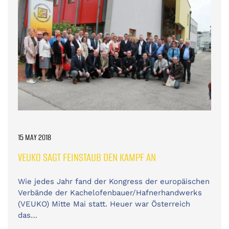
15 MAY 2018
VEUKO SAGT FEINSTAUB DEN KAMPF AN
Wie jedes Jahr fand der Kongress der europäischen
Verbände der Kachelofenbauer/Hafnerhandwerks
(VEUKO) Mitte Mai statt. Heuer war Österreich
das…