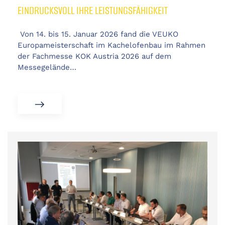
EINDRUCKSVOLL IHRE LEISTUNGSFÄHIGKEIT
Von 14. bis 15. Januar 2026 fand die VEUKO
Europameisterschaft im Kachelofenbau im Rahmen
der Fachmesse KOK Austria 2026 auf dem
Messegelände…