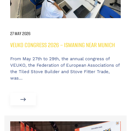
27 MAY 2026
VEUKO CONGRESS 2026 – ISMANING NEAR MUNICH
From May 27th to 29th, the annual congress of
VEUKO, the Federation of European Associations of
the Tiled Stove Builder and Stove Fitter Trade,
was…