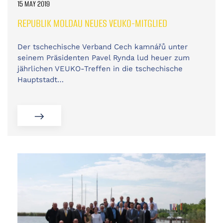
15 MAY 2019
REPUBLIK MOLDAU NEUES VEUKO-MITGLIED
Der tschechische Verband Cech kamnářů unter
seinem Präsidenten Pavel Rynda lud heuer zum
jährlichen VEUKO-Treffen in die tschechische
Hauptstadt…