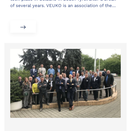
of several years. VEUKO is an association of the…