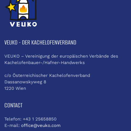
VEUKO - DER KACHELOFENVERBAND
VEUKO – Vereinigung der europäischen Verbände des
Kachelofenbauer-/Hafner-Handwerks
c/o Österreichischer Kachelofenverband
Dassanowskyweg 8
1220 Wien
CONTACT
Telefon: +43 1 25658850
E-mail:
office@veuko.com