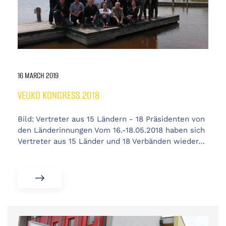
16 MARCH 2019
VEUKO KONGRESS 2018
Bild: Vertreter aus 15 Ländern - 18 Präsidenten von
den Länderinnungen Vom 16.-18.05.2018 haben sich
Vertreter aus 15 Länder und 18 Verbänden wieder…