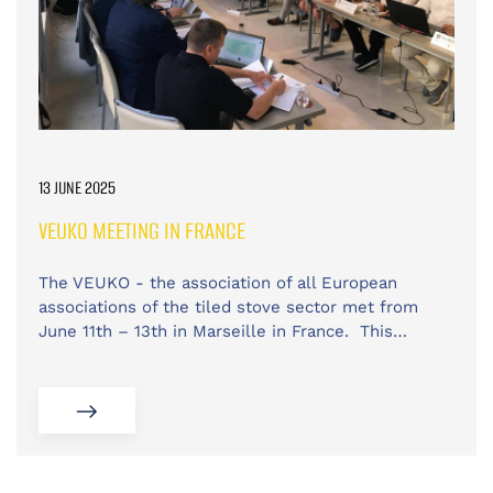
13 JUNE 2025
VEUKO MEETING IN FRANCE
The VEUKO - the association of all European
associations of the tiled stove sector met from
June 11th – 13th in Marseille in France. This…