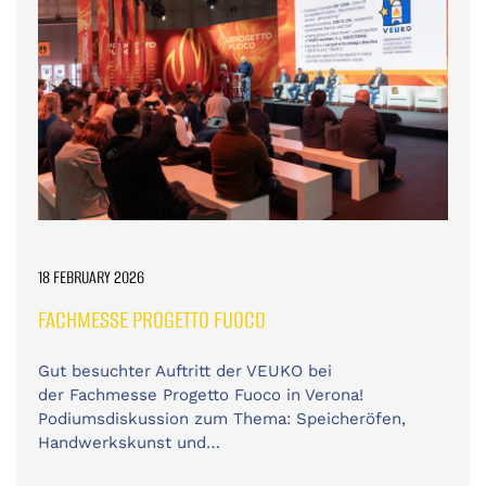
18 FEBRUARY 2026
FACHMESSE PROGETTO FUOCO
Gut besuchter Auftritt der VEUKO bei
der Fachmesse Progetto Fuoco in Verona!
Podiumsdiskussion zum Thema: Speicheröfen,
Handwerkskunst und…