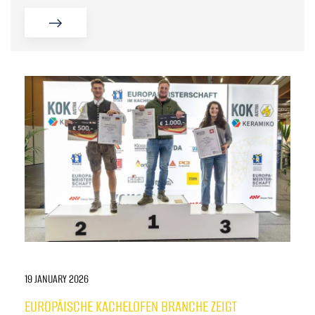
19 JANUARY 2026
EUROPÄISCHE KACHELOFEN BRANCHE ZEIGT