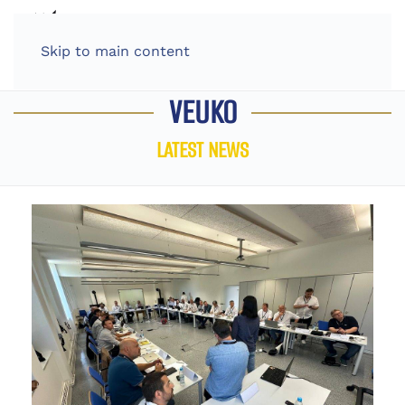
Skip to main content
VEUKO
LATEST NEWS