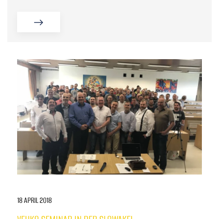
18 APRIL 2018